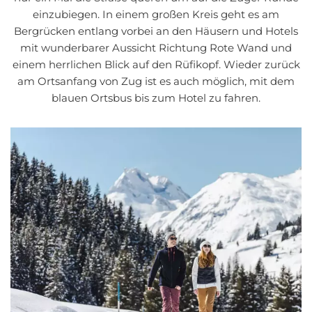
einzubiegen. In einem großen Kreis geht es am
Bergrücken entlang vorbei an den Häusern und Hotels
mit wunderbarer Aussicht Richtung Rote Wand und
einem herrlichen Blick auf den Rüfikopf. Wieder zurück
am Ortsanfang von Zug ist es auch möglich, mit dem
blauen Ortsbus bis zum Hotel zu fahren.