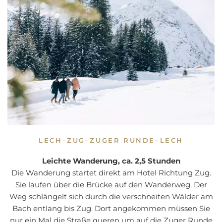
LECH–ZUG–ZUGER RUNDE–LECH
Leichte Wanderung, ca. 2,5 Stunden
Die Wanderung startet direkt am Hotel Richtung Zug.
Sie laufen über die Brücke auf den Wanderweg. Der
Weg schlängelt sich durch die verschneiten Wälder am
Bach entlang bis Zug. Dort angekommen müssen Sie
nur ein Mal die Straße queren um auf die Zuger Runde