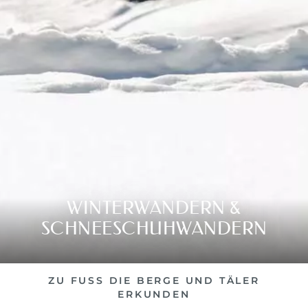
WINTERWANDERN &
SCHNEESCHUHWANDERN
ZU FUSS DIE BERGE UND TÄLER
ERKUNDEN