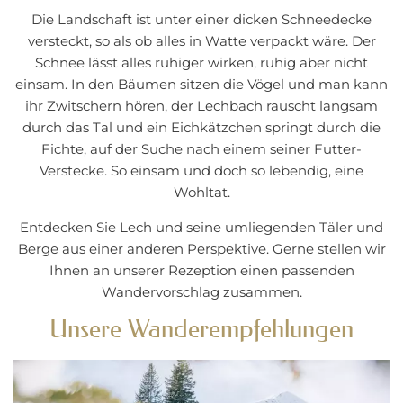
Die Landschaft ist unter einer dicken Schneedecke
versteckt, so als ob alles in Watte verpackt wäre. Der
Schnee lässt alles ruhiger wirken, ruhig aber nicht
einsam. In den Bäumen sitzen die Vögel und man kann
ihr Zwitschern hören, der Lechbach rauscht langsam
durch das Tal und ein Eichkätzchen springt durch die
Fichte, auf der Suche nach einem seiner Futter-
Verstecke. So einsam und doch so lebendig, eine
Wohltat.
Entdecken Sie Lech und seine umliegenden Täler und
Berge aus einer anderen Perspektive. Gerne stellen wir
Ihnen an unserer Rezeption einen passenden
Wandervorschlag zusammen.
Unsere Wanderempfehlungen