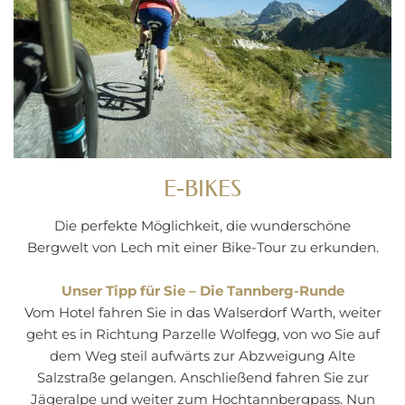
E-BIKES
Die perfekte Möglichkeit, die wunderschöne
Bergwelt von Lech mit einer Bike-Tour zu erkunden.
Unser Tipp für Sie – Die Tannberg-Runde
Vom Hotel fahren Sie in das Walserdorf Warth, weiter
geht es in Richtung Parzelle Wolfegg, von wo Sie auf
dem Weg steil aufwärts zur Abzweigung Alte
Salzstraße gelangen. Anschließend fahren Sie zur
Jägeralpe und weiter zum Hochtannbergpass. Nun