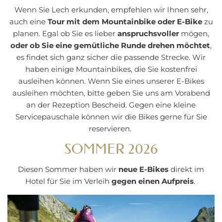
Wenn Sie Lech erkunden, empfehlen wir Ihnen sehr,
auch eine
Tour mit dem Mountainbike oder E-Bike
zu
planen. Egal ob Sie es lieber
anspruchsvoller
mögen,
oder ob Sie eine gemütliche Runde drehen möchtet
,
es findet sich ganz sicher die passende Strecke. Wir
haben einige Mountainbikes, die Sie kostenfrei
ausleihen können. Wenn Sie eines unserer E-Bikes
ausleihen möchten, bitte geben Sie uns am Vorabend
an der Rezeption Bescheid. Gegen eine kleine
Servicepauschale können wir die Bikes gerne für Sie
reservieren.
SOMMER 2026
Diesen Sommer haben wir
neue E-Bikes
direkt im
Hotel für Sie im Verleih
gegen einen Aufpreis
.